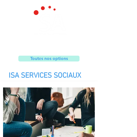
Toutes nos options
ISA SERVICES SOCIAUX