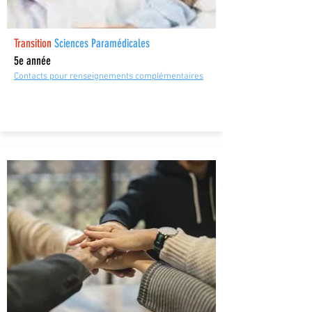
Transition
Sciences Paramédicales
5e année
Contacts pour renseignements complémentaires